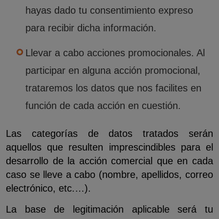
hayas dado tu consentimiento expreso
para recibir dicha información.
Llevar a cabo acciones promocionales. Al
participar en alguna acción promocional,
trataremos los datos que nos facilites en
función de cada acción en cuestión.
Las categorías de datos tratados serán
aquellos que resulten imprescindibles para el
desarrollo de la acción comercial que en cada
caso se lleve a cabo (nombre, apellidos, correo
electrónico, etc.…).
La base de legitimación aplicable será tu