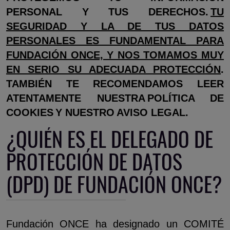
PERSONAL Y TUS DERECHOS.
TU
SEGURIDAD Y LA DE TUS DATOS
PERSONALES ES FUNDAMENTAL PARA
FUNDACIÓN ONCE, Y NOS TOMAMOS MUY
EN SERIO SU ADECUADA PROTECCIÓN
.
TAMBIÉN TE RECOMENDAMOS LEER
ATENTAMENTE NUESTRA POLÍTICA DE
COOKIES Y NUESTRO AVISO LEGAL.
¿QUIÉN ES EL DELEGADO DE
PROTECCIÓN DE DATOS
(DPD) DE FUNDACIÓN ONCE?
Fundación ONCE ha designado un COMITÉ