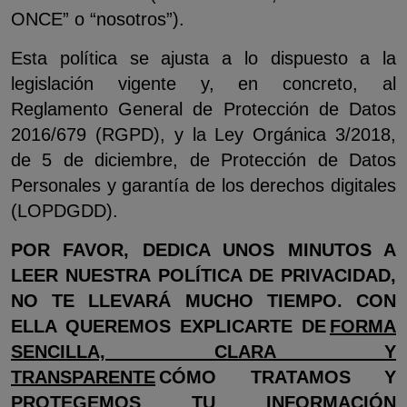
ONCE” o “nosotros”).
Esta política se ajusta a lo dispuesto a la
legislación vigente y, en concreto, al
Reglamento General de Protección de Datos
2016/679 (RGPD), y la Ley Orgánica 3/2018,
de 5 de diciembre, de Protección de Datos
Personales y garantía de los derechos digitales
(LOPDGDD).
POR FAVOR, DEDICA UNOS MINUTOS A
LEER NUESTRA POLÍTICA DE PRIVACIDAD,
NO TE LLEVARÁ MUCHO TIEMPO. CON
ELLA QUEREMOS EXPLICARTE DE
FORMA
SENCILLA, CLARA Y
TRANSPARENTE
CÓMO TRATAMOS Y
PROTEGEMOS TU INFORMACIÓN