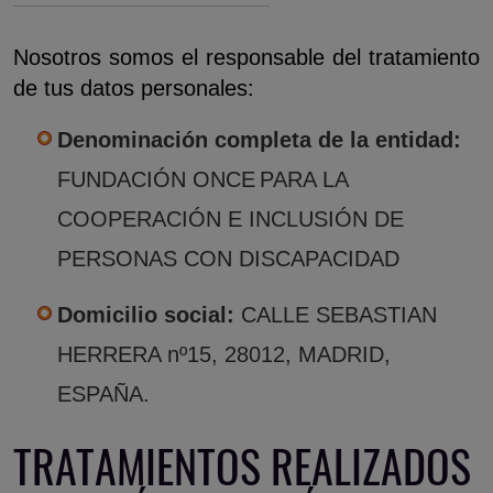
Nosotros somos el responsable del tratamiento
de tus datos personales:
Denominación completa de la entidad:
FUNDACIÓN ONCE PARA LA
COOPERACIÓN E INCLUSIÓN DE
PERSONAS CON DISCAPACIDAD
Domicilio social:
CALLE SEBASTIAN
HERRERA nº15, 28012, MADRID,
ESPAÑA.
TRATAMIENTOS REALIZADOS