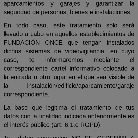
aparcamientos y garajes y garantizar la
seguridad de personas, bienes e instalaciones.
En todo caso, este tratamiento solo será
llevado a cabo en aquellos establecimientos de
FUNDACIÓN ONCE que tengan instalados
dichos sistemas de videovigilancia, en cuyo
caso, te informaremos mediante el
correspondiente cartel informativo colocado a
la entrada u otro lugar en el que sea visible de
la instalación/edificio/aparcamiento/garaje
correspondiente.
La base que legitima el tratamiento de tus
datos con la finalidad indicada anteriormente es
el interés público (art. 6.1.e RGPD).