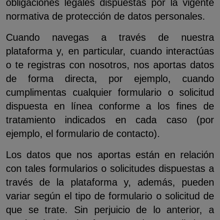
obligaciones legales dispuestas por la vigente
normativa de protección de datos personales.
Cuando navegas a través de nuestra
plataforma y, en particular, cuando interactúas
o te registras con nosotros, nos aportas datos
de forma directa, por ejemplo, cuando
cumplimentas cualquier formulario o solicitud
dispuesta en línea conforme a los fines de
tratamiento indicados en cada caso (por
ejemplo, el formulario de contacto).
Los datos que nos aportas están en relación
con tales formularios o solicitudes dispuestas a
través de la plataforma y, además, pueden
variar según el tipo de formulario o solicitud de
que se trate. Sin perjuicio de lo anterior, a