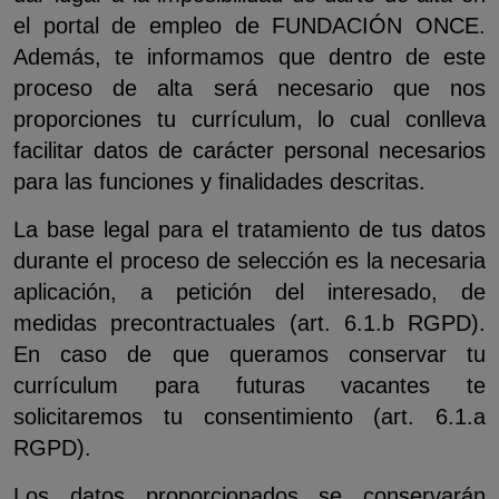
el portal de empleo de FUNDACIÓN ONCE.
Además, te informamos que dentro de este
proceso de alta será necesario que nos
proporciones tu currículum, lo cual conlleva
facilitar datos de carácter personal necesarios
para las funciones y finalidades descritas.
La base legal para el tratamiento de tus datos
durante el proceso de selección es la necesaria
aplicación, a petición del interesado, de
medidas precontractuales (art. 6.1.b RGPD).
En caso de que queramos conservar tu
currículum para futuras vacantes te
solicitaremos tu consentimiento (art. 6.1.a
RGPD).
Los datos proporcionados se conservarán