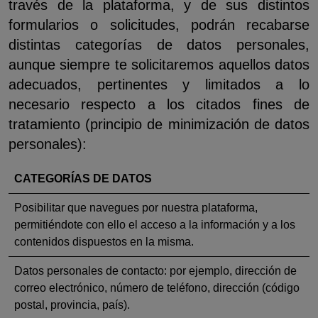
través de la plataforma, y de sus distintos
formularios o solicitudes, podrán recabarse
distintas categorías de datos personales,
aunque siempre te solicitaremos aquellos datos
adecuados, pertinentes y limitados a lo
necesario respecto a los citados fines de
tratamiento (principio de minimización de datos
personales):
CATEGORÍAS DE DATOS
Posibilitar que navegues por nuestra plataforma,
permitiéndote con ello el acceso a la información y a los
contenidos dispuestos en la misma.
Datos personales de contacto: por ejemplo, dirección de
correo electrónico, número de teléfono, dirección (código
postal, provincia, país).