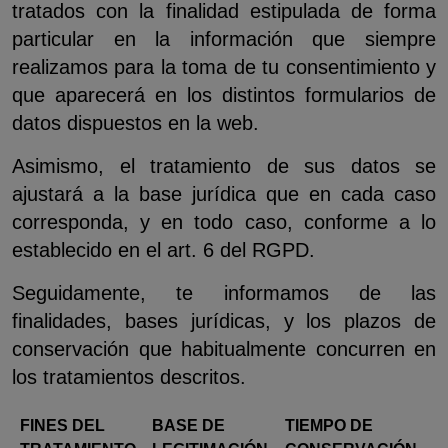
tratados con la finalidad estipulada de forma
particular en la información que siempre
realizamos para la toma de tu consentimiento y
que aparecerá en los distintos formularios de
datos dispuestos en la web.
Asimismo, el tratamiento de sus datos se
ajustará a la base jurídica que en cada caso
corresponda, y en todo caso, conforme a lo
establecido en el art. 6 del RGPD.
Seguidamente, te informamos de las
finalidades, bases jurídicas, y los plazos de
conservación que habitualmente concurren en
los tratamientos descritos.
FINES DEL
BASE DE
TIEMPO DE