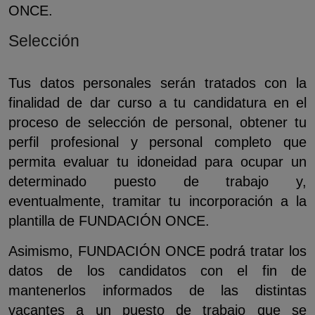
ONCE.
Selección
Tus datos personales serán tratados con la
finalidad de dar curso a tu candidatura en el
proceso de selección de personal, obtener tu
perfil profesional y personal completo que
permita evaluar tu idoneidad para ocupar un
determinado puesto de trabajo y,
eventualmente, tramitar tu incorporación a la
plantilla de FUNDACIÓN ONCE.
Asimismo, FUNDACIÓN ONCE podrá́ tratar los
datos de los candidatos con el fin de
mantenerlos informados de las distintas
vacantes a un puesto de trabajo que se