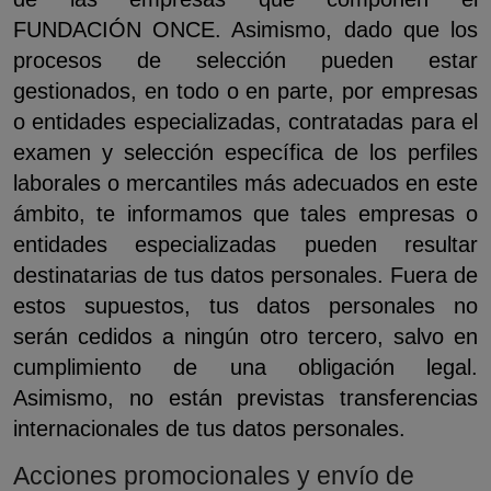
FUNDACIÓN ONCE. Asimismo, dado que los
procesos de selección pueden estar
gestionados, en todo o en parte, por empresas
o entidades especializadas, contratadas para el
examen y selección específica de los perfiles
laborales o mercantiles más adecuados en este
ámbito, te informamos que tales empresas o
entidades especializadas pueden resultar
destinatarias de tus datos personales. Fuera de
estos supuestos, tus datos personales no
serán cedidos a ningún otro tercero, salvo en
cumplimiento de una obligación legal.
Asimismo, no están previstas transferencias
internacionales de tus datos personales.
Acciones promocionales y envío de