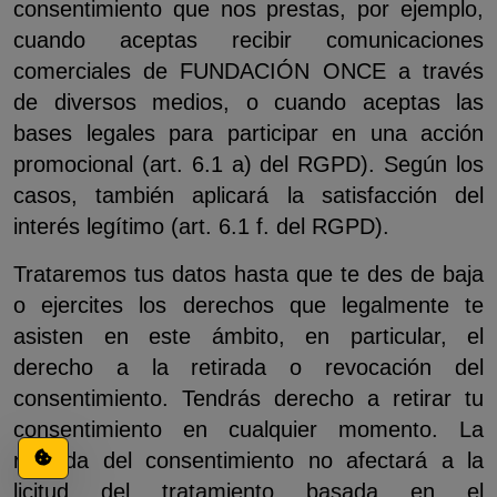
consentimiento que nos prestas, por ejemplo,
cuando aceptas recibir comunicaciones
comerciales de FUNDACIÓN ONCE a través
de diversos medios, o cuando aceptas las
bases legales para participar en una acción
promocional (art. 6.1 a) del RGPD). Según los
casos, también aplicará la satisfacción del
interés legítimo (art. 6.1 f. del RGPD).
Trataremos tus datos hasta que te des de baja
o ejercites los derechos que legalmente te
asisten en este ámbito, en particular, el
derecho a la retirada o revocación del
consentimiento. Tendrás derecho a retirar tu
consentimiento en cualquier momento. La
Configuración de cookies
retirada del consentimiento no afectará a la
licitud del tratamiento basada en el