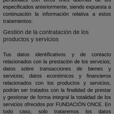
especificados anteriormente, siendo expuesta a
continuación la información relativa a estos
tratamientos:
Gestión de la contratación de los
productos y servicios
Tus datos identificativos y de contacto
relacionados con la prestación de los servicios;
datos sobre transacciones de bienes y
servicios; datos económicos y financieros
relacionados con los productos y servicios,
podrán ser tratados con la finalidad de prestar
y gestionar de forma integral la totalidad de los
servicios ofrecidos por FUNDACIÓN ONCE. En
todo caso, solo trataremos los datos