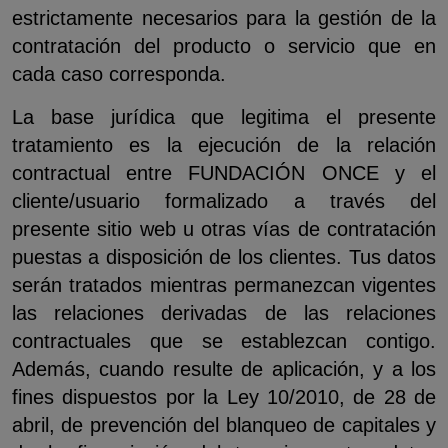
estrictamente necesarios para la gestión de la
contratación del producto o servicio que en
cada caso corresponda.
La base jurídica que legitima el presente
tratamiento es la ejecución de la relación
contractual entre FUNDACIÓN ONCE y el
cliente/usuario formalizado a través del
presente sitio web u otras vías de contratación
puestas a disposición de los clientes. Tus datos
serán tratados mientras permanezcan vigentes
las relaciones derivadas de las relaciones
contractuales que se establezcan contigo.
Además, cuando resulte de aplicación, y a los
fines dispuestos por la Ley 10/2010, de 28 de
abril, de prevención del blanqueo de capitales y