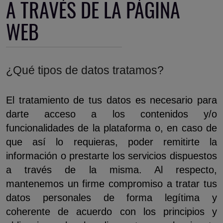
A TRAVÉS DE LA PÁGINA
WEB
¿Qué tipos de datos tratamos?
El tratamiento de tus datos es necesario para
darte acceso a los contenidos y/o
funcionalidades de la plataforma o, en caso de
que así lo requieras, poder remitirte la
información o prestarte los servicios dispuestos
a través de la misma. Al respecto,
mantenemos un firme compromiso a tratar tus
datos personales de forma legítima y
coherente de acuerdo con los principios y