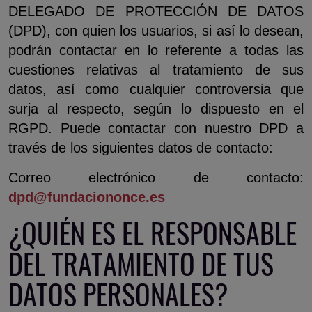
DELEGADO DE PROTECCIÓN DE DATOS
(DPD), con quien los usuarios, si así lo desean,
podrán contactar en lo referente a todas las
cuestiones relativas al tratamiento de sus
datos, así como cualquier controversia que
surja al respecto, según lo dispuesto en el
RGPD. Puede contactar con nuestro DPD a
través de los siguientes datos de contacto:
Correo electrónico de contacto:
dpd@fundaciononce.es
¿QUIÉN ES EL RESPONSABLE
DEL TRATAMIENTO DE TUS
DATOS PERSONALES?