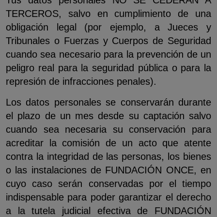
Tus datos personales NO SE CEDERÁN A
TERCEROS, salvo en cumplimiento de una
obligación legal (por ejemplo, a Jueces y
Tribunales o Fuerzas y Cuerpos de Seguridad
cuando sea necesario para la prevención de un
peligro real para la seguridad pública o para la
represión de infracciones penales).
Los datos personales se conservarán durante
el plazo de un mes desde su captación salvo
cuando sea necesaria su conservación para
acreditar la comisión de un acto que atente
contra la integridad de las personas, los bienes
o las instalaciones de FUNDACIÓN ONCE, en
cuyo caso serán conservadas por el tiempo
indispensable para poder garantizar el derecho
a la tutela judicial efectiva de FUNDACIÓN