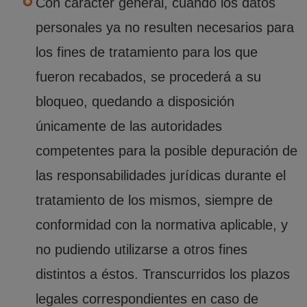
Con carácter general, cuando los datos
personales ya no resulten necesarios para
los fines de tratamiento para los que
fueron recabados, se procederá a su
bloqueo, quedando a disposición
únicamente de las autoridades
competentes para la posible depuración de
las responsabilidades jurídicas durante el
tratamiento de los mismos, siempre de
conformidad con la normativa aplicable, y
no pudiendo utilizarse a otros fines
distintos a éstos. Transcurridos los plazos
legales correspondientes en caso de