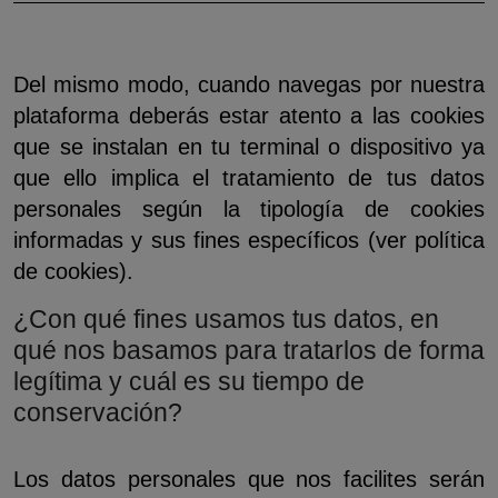
Del mismo modo, cuando navegas por nuestra
plataforma deberás estar atento a las cookies
que se instalan en tu terminal o dispositivo ya
que ello implica el tratamiento de tus datos
personales según la tipología de cookies
informadas y sus fines específicos (ver política
de cookies).
¿Con qué fines usamos tus datos, en
qué nos basamos para tratarlos de forma
legítima y cuál es su tiempo de
conservación?
Los datos personales que nos facilites serán