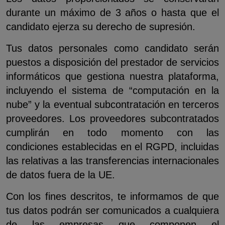
durante un máximo de 3 años o hasta que el
candidato ejerza su derecho de supresión.
Tus datos personales como candidato serán
puestos a disposición del prestador de servicios
informáticos que gestiona nuestra plataforma,
incluyendo el sistema de “computación en la
nube” y la eventual subcontratación en terceros
proveedores. Los proveedores subcontratados
cumplirán en todo momento con las
condiciones establecidas en el RGPD, incluidas
las relativas a las transferencias internacionales
de datos fuera de la UE.
Con los fines descritos, te informamos de que
tus datos podrán ser comunicados a cualquiera
de las empresas que componen el