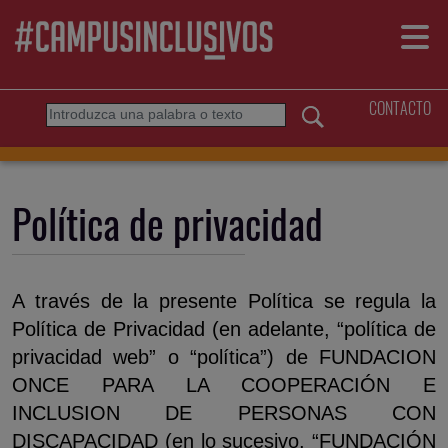
Pasar al contenido principal
Menú
CONTACTO
Buscar
Política de privacidad
A través de la presente Política se regula la
Política de Privacidad (en adelante, “política de
privacidad web” o “política”) de FUNDACION
ONCE PARA LA COOPERACIÓN E
INCLUSION DE PERSONAS CON
DISCAPACIDAD (en lo sucesivo, “FUNDACIÓN