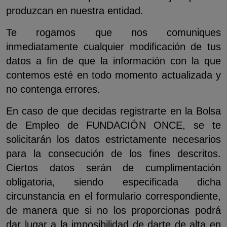
produzcan en nuestra entidad.
Te rogamos que nos comuniques
inmediatamente cualquier modificación de tus
datos a fin de que la información con la que
contemos esté en todo momento actualizada y
no contenga errores.
En caso de que decidas registrarte en la Bolsa
de Empleo de FUNDACIÓN ONCE, se te
solicitarán los datos estrictamente necesarios
para la consecución de los fines descritos.
Ciertos datos serán de cumplimentación
obligatoria, siendo especificada dicha
circunstancia en el formulario correspondiente,
de manera que si no los proporcionas podrá
dar lugar a la imposibilidad de darte de alta en