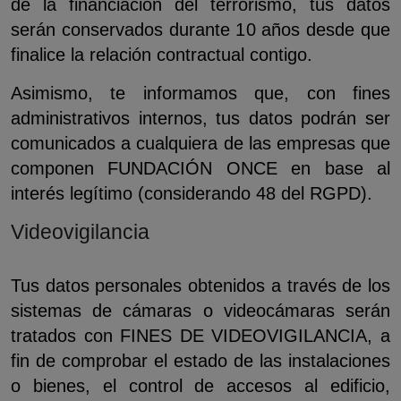
de la financiación del terrorismo, tus datos
serán conservados durante 10 años desde que
finalice la relación contractual contigo.
Asimismo, te informamos que, con fines
administrativos internos, tus datos podrán ser
comunicados a cualquiera de las empresas que
componen FUNDACIÓN ONCE en base al
interés legítimo (considerando 48 del RGPD).
Videovigilancia
Tus datos personales obtenidos a través de los
sistemas de cámaras o videocámaras serán
tratados con FINES DE VIDEOVIGILANCIA, a
fin de comprobar el estado de las instalaciones
o bienes, el control de accesos al edificio,