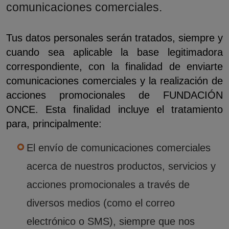
comunicaciones comerciales.
Tus datos personales serán tratados, siempre y
cuando sea aplicable la base legitimadora
correspondiente, con la finalidad de enviarte
comunicaciones comerciales y la realización de
acciones promocionales de FUNDACIÓN
ONCE. Esta finalidad incluye el tratamiento
para, principalmente:
El envío de comunicaciones comerciales
acerca de nuestros productos, servicios y
acciones promocionales a través de
diversos medios (como el correo
electrónico o SMS), siempre que nos