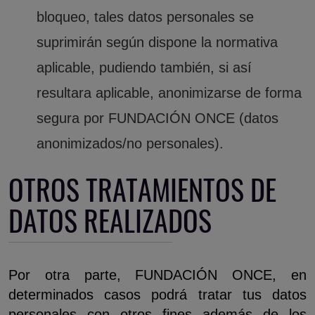
bloqueo, tales datos personales se
suprimirán según dispone la normativa
aplicable, pudiendo también, si así
resultara aplicable, anonimizarse de forma
segura por FUNDACIÓN ONCE (datos
anonimizados/no personales).
OTROS TRATAMIENTOS DE
DATOS REALIZADOS
Por otra parte, FUNDACIÓN ONCE, en
determinados casos podrá tratar tus datos
personales con otros fines además de los